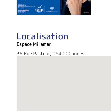
Localisation
Espace Miramar
35 Rue Pasteur, 06400 Cannes