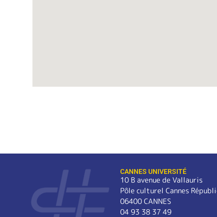
CANNES UNIVERSITÉ
10 B avenue de Vallauris
Pôle culturel Cannes Républ
06400 CANNES
04 93 38 37 49