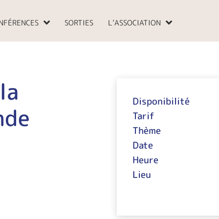
NFÉRENCES
SORTIES
L’ASSOCIATION
la
Disponibilité
nde
Tarif
Thème
Date
Heure
Lieu