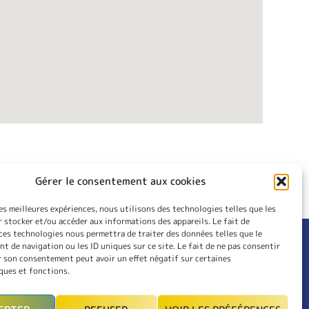
Gérer le consentement aux cookies
les meilleures expériences, nous utilisons des technologies telles que les
 stocker et/ou accéder aux informations des appareils. Le fait de
ces technologies nous permettra de traiter des données telles que le
 de navigation ou les ID uniques sur ce site. Le fait de ne pas consentir
RIEUR
CONTACT
r son consentement peut avoir un effet négatif sur certaines
LES
INSCRIPTION
ques et fonctions.
MON COMPTE