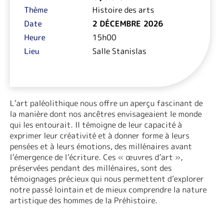
Thème
Histoire des arts
Date
2 DÉCEMBRE 2026
Heure
15h00
Lieu
Salle Stanislas
L’art paléolithique nous offre un aperçu fascinant de
la manière dont nos ancêtres envisageaient le monde
qui les entourait. Il témoigne de leur capacité à
exprimer leur créativité et à donner forme à leurs
pensées et à leurs émotions, des millénaires avant
l’émergence de l’écriture. Ces « œuvres d’art »,
préservées pendant des millénaires, sont des
témoignages précieux qui nous permettent d’explorer
notre passé lointain et de mieux comprendre la nature
artistique des hommes de la Préhistoire.