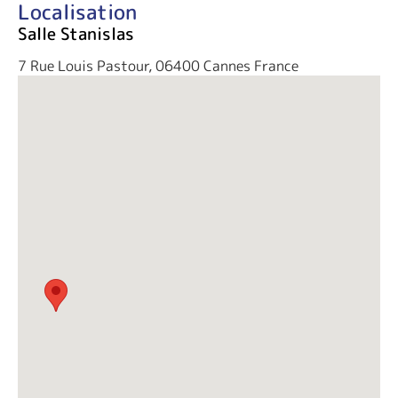
Localisation
Salle Stanislas
7 Rue Louis Pastour, 06400 Cannes France