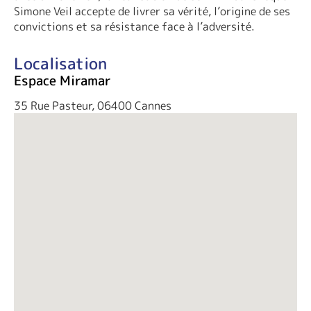
Simone Veil accepte de livrer sa vérité, l’origine de ses
convictions et sa résistance face à l’adversité.
Localisation
Espace Miramar
35 Rue Pasteur, 06400 Cannes