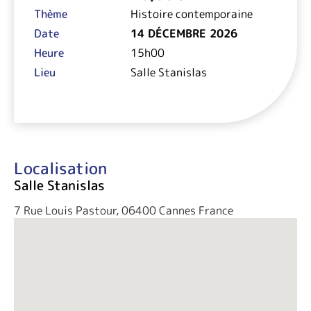
Thème
Histoire contemporaine
Date
14 DÉCEMBRE 2026
Heure
15h00
Lieu
Salle Stanislas
Localisation
Salle Stanislas
7 Rue Louis Pastour, 06400 Cannes France