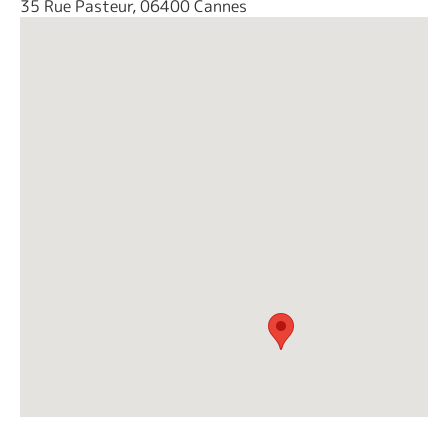
35 Rue Pasteur, 06400 Cannes