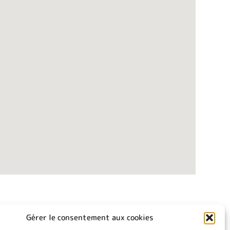
Gérer le consentement aux cookies