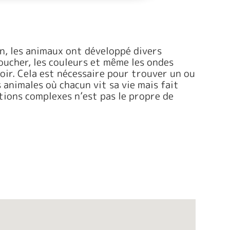
n, les animaux ont développé divers
oucher, les couleurs et même les ondes
oir. Cela est nécessaire pour trouver un ou
animales où chacun vit sa vie mais fait
tions complexes n’est pas le propre de