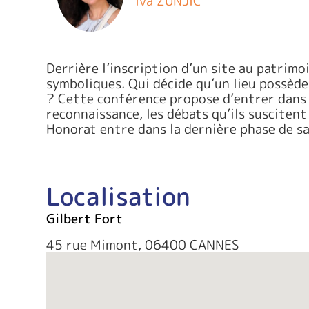
Iva ZUNJIC
Derrière l’inscription d’un site au patrimo
symboliques. Qui décide qu’un lieu possède
? Cette conférence propose d’entrer dans 
reconnaissance, les débats qu’ils suscitent
Honorat entre dans la dernière phase de s
Localisation
Gilbert Fort
45 rue Mimont, 06400 CANNES