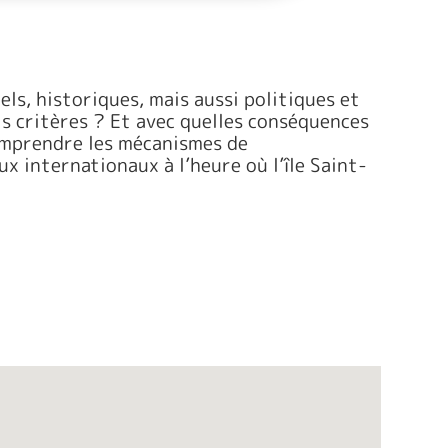
ls, historiques, mais aussi politiques et
ls critères ? Et avec quelles conséquences
omprendre les mécanismes de
ux internationaux à l’heure où l’île Saint-