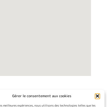
Gérer le consentement aux cookies
les meilleures expériences, nous utilisons des technologies telles que les