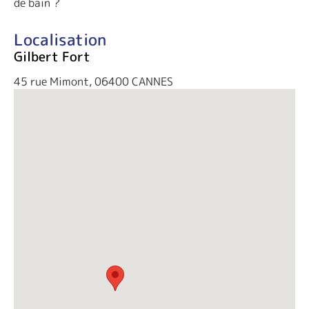
de bain ?
Localisation
Gilbert Fort
45 rue Mimont, 06400 CANNES