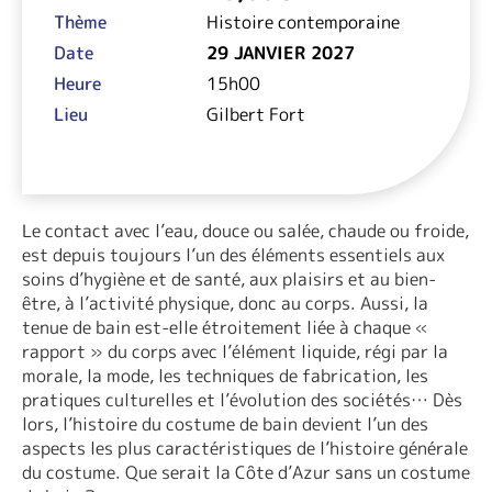
Thème
Histoire contemporaine
Date
29 JANVIER 2027
Heure
15h00
Lieu
Gilbert Fort
Le contact avec l’eau, douce ou salée, chaude ou froide,
est depuis toujours l’un des éléments essentiels aux
soins d’hygiène et de santé, aux plaisirs et au bien-
être, à l’activité physique, donc au corps. Aussi, la
tenue de bain est-elle étroitement liée à chaque «
rapport » du corps avec l’élément liquide, régi par la
morale, la mode, les techniques de fabrication, les
pratiques culturelles et l’évolution des sociétés… Dès
lors, l’histoire du costume de bain devient l’un des
aspects les plus caractéristiques de l’histoire générale
du costume. Que serait la Côte d’Azur sans un costume