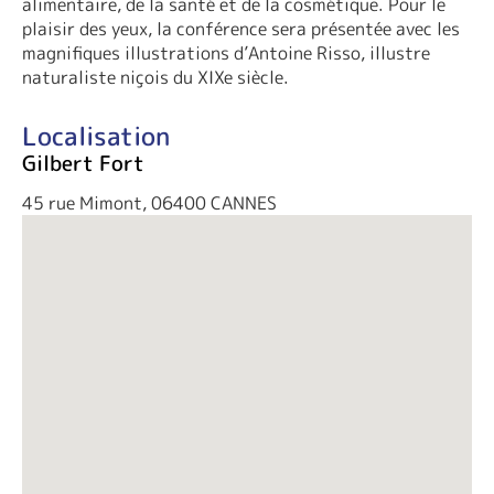
alimentaire, de la santé et de la cosmétique. Pour le
plaisir des yeux, la conférence sera présentée avec les
magnifiques illustrations d’Antoine Risso, illustre
naturaliste niçois du XIXe siècle.
Localisation
Gilbert Fort
45 rue Mimont, 06400 CANNES