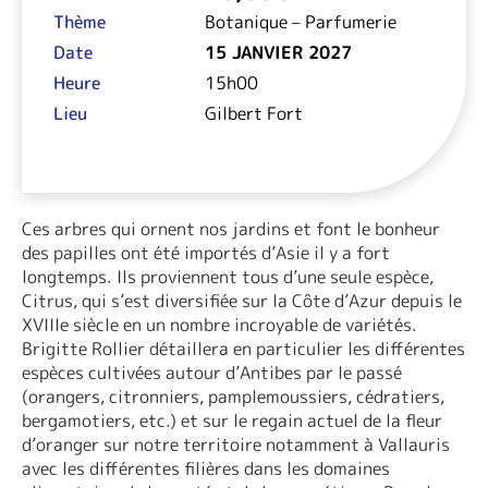
Thème
Botanique – Parfumerie
Date
15 JANVIER 2027
Heure
15h00
Lieu
Gilbert Fort
Ces arbres qui ornent nos jardins et font le bonheur
des papilles ont été importés d’Asie il y a fort
longtemps. Ils proviennent tous d’une seule espèce,
Citrus, qui s’est diversifiée sur la Côte d’Azur depuis le
XVIIIe siècle en un nombre incroyable de variétés.
Brigitte Rollier détaillera en particulier les différentes
espèces cultivées autour d’Antibes par le passé
(orangers, citronniers, pamplemoussiers, cédratiers,
bergamotiers, etc.) et sur le regain actuel de la fleur
d’oranger sur notre territoire notamment à Vallauris
avec les différentes filières dans les domaines