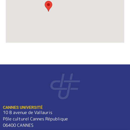
CANNES UNIVERSITÉ
10 B avenue de Vallauris
Pôle culturel Cannes République
06400 CANNES