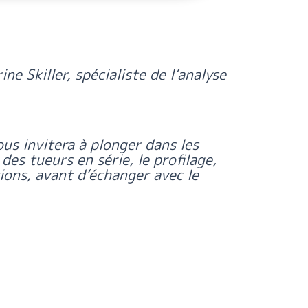
e Skiller, spécialiste de l’analyse
ous invitera à plonger dans les
 des tueurs en série, le profilage,
tions, avant d’échanger avec le