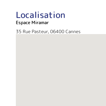
Localisation
Espace Miramar
35 Rue Pasteur, 06400 Cannes