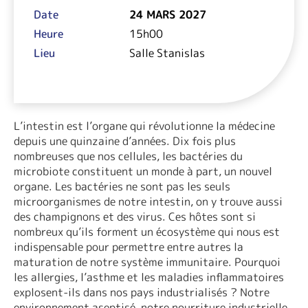
Date
24 MARS 2027
Heure
15h00
Lieu
Salle Stanislas
L’intestin est l’organe qui révolutionne la médecine
depuis une quinzaine d’années. Dix fois plus
nombreuses que nos cellules, les bactéries du
microbiote constituent un monde à part, un nouvel
organe. Les bactéries ne sont pas les seuls
microorganismes de notre intestin, on y trouve aussi
des champignons et des virus. Ces hôtes sont si
nombreux qu’ils forment un écosystème qui nous est
indispensable pour permettre entre autres la
maturation de notre système immunitaire. Pourquoi
les allergies, l’asthme et les maladies inflammatoires
explosent-ils dans nos pays industrialisés ? Notre
environnement aseptisé, notre nourriture industrielle,