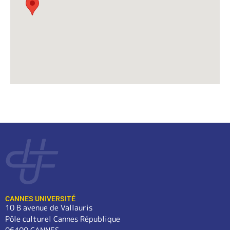
CANNES UNIVERSITÉ
10 B avenue de Vallauris
Pôle culturel Cannes République