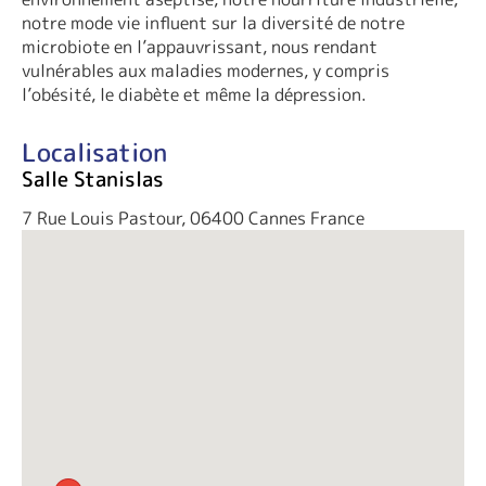
notre mode vie influent sur la diversité de notre
microbiote en l’appauvrissant, nous rendant
vulnérables aux maladies modernes, y compris
l’obésité, le diabète et même la dépression.
Localisation
Salle Stanislas
7 Rue Louis Pastour, 06400 Cannes France