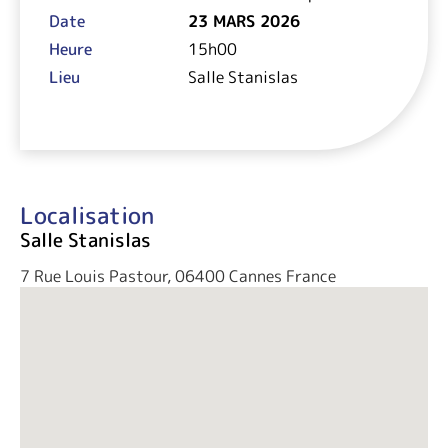
Date
23 MARS 2026
Heure
15h00
Lieu
Salle Stanislas
Localisation
Salle Stanislas
7 Rue Louis Pastour, 06400 Cannes France