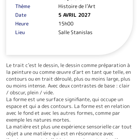
Thème
Histoire de l’Art
Date
5 AVRIL 2027
Heure
15h00
Lieu
Salle Stanislas
Le trait c’est le dessin, le dessin comme préparation à
la peinture ou comme œuvre d’art en tant que telle, en
contours ou en trait déroulé, plus ou moins large, plus
ou moins intense. Avec deux contrastes de base : clair
/ obscur, plein / vide.
La forme est une surface signifiante, qui occupe un
espace et qui a des contours. La forme est en relation
avec le fond et avec les autres formes, comme par
exemple les natures mortes.
La matière est plus une expérience sensorielle car tout
objet a une matière qui est en résonnance avec