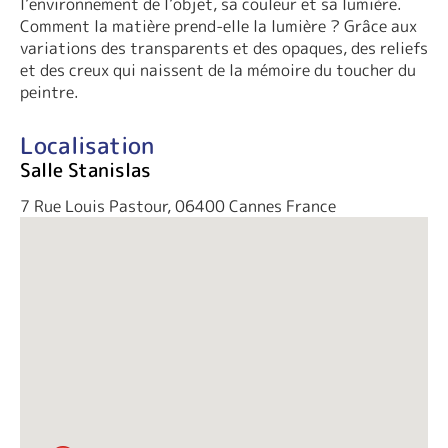
l’environnement de l’objet, sa couleur et sa lumière.
Comment la matière prend-elle la lumière ? Grâce aux
variations des transparents et des opaques, des reliefs
et des creux qui naissent de la mémoire du toucher du
peintre.
Localisation
Salle Stanislas
7 Rue Louis Pastour, 06400 Cannes France