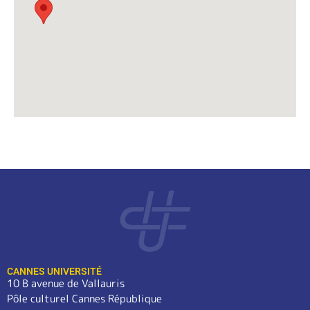
CANNES UNIVERSITÉ
10 B avenue de Vallauris
Pôle culturel Cannes République