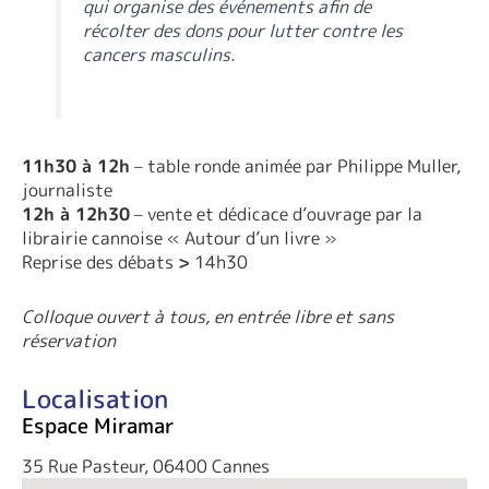
qui organise des événements afin de
récolter des dons pour lutter contre les
cancers masculins.
11h30 à 12h
– table ronde animée par Philippe Muller,
journaliste
12h à 12h30
– vente et dédicace d’ouvrage par la
librairie cannoise « Autour d’un livre »
Reprise des débats
>
14h30
Colloque ouvert à tous, en entrée libre et sans
réservation
Localisation
Espace Miramar
35 Rue Pasteur, 06400 Cannes