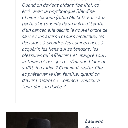
Quand on devient aidant familial, co-
écrit avec la psychologue Blandine
Chemin-Sauque (Albin Michel). Face à la
perte d’autonomie de sa mère atteinte
d’un cancer, elle décrit le nouvel ordre de
sa vie : les allers-retours médicaux, les
décisions à prendre, les compétences à
acquérir, les liens qui se tendent, les
blessures qui affleurent et, malgré tout,
la ténacité des gestes d’amour. L’amour
suffit-il à aider ? Comment rester fille
et préserver le lien familial quand on
devient aidante ? Comment réussir à
tenir dans la durée ?
Laurent
Briard
,