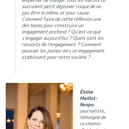
succulent petit déjeuner risque de ne
pas être le même, et pour cause.
Comment faire de cette réflexion une
des bases pour construire un
engagement profond ? Qu’est-ce que
s’engager aujourd’hui ? Quels sont les
ressorts de l’engagement ? Comment
pousser les jeunes vers un engagement
stabilisant pour notre société ?
Éloïse
Maillot-
Nespo
,
journaliste,
témoigne de
ce chemin