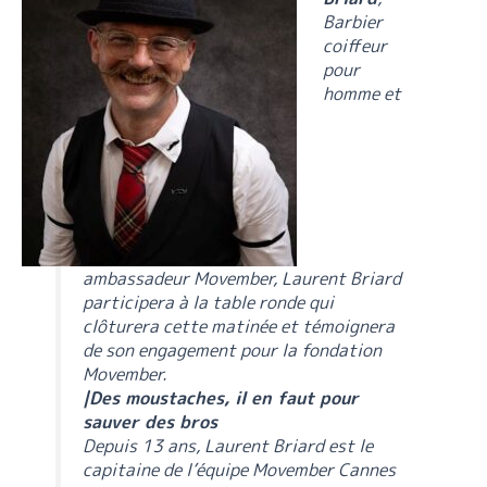
Barbier
coiffeur
pour
homme et
ambassadeur Movember, Laurent Briard
participera à la table ronde qui
clôturera cette matinée et témoignera
de son engagement pour la fondation
Movember.
|Des moustaches, il en faut pour
sauver des bros
Depuis 13 ans, Laurent Briard est le
capitaine de l’équipe Movember Cannes