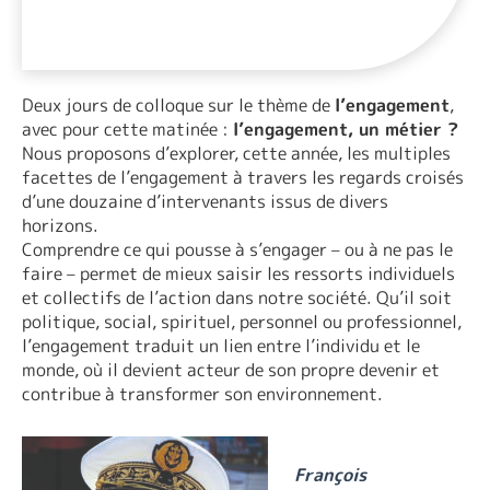
Deux jours de colloque sur le thème de
l’engagement
,
avec pour cette matinée :
l’engagement, un métier ?
Nous proposons d’explorer, cette année, les multiples
facettes de l’engagement à travers les regards croisés
d’une douzaine d’intervenants issus de divers
horizons.
Comprendre ce qui pousse à s’engager – ou à ne pas le
faire – permet de mieux saisir les ressorts individuels
et collectifs de l’action dans notre société. Qu’il soit
politique, social, spirituel, personnel ou professionnel,
l’engagement traduit un lien entre l’individu et le
monde, où il devient acteur de son propre devenir et
contribue à transformer son environnement.
François