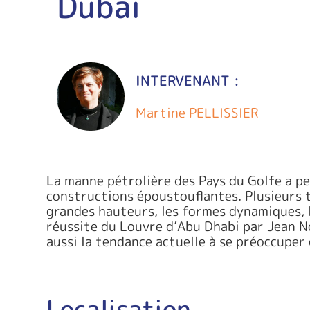
Dubaï
INTERVENANT :
Martine PELLISSIER
La manne pétrolière des Pays du Golfe a pe
constructions époustouflantes. Plusieurs t
grandes hauteurs, les formes dynamiques, 
réussite du Louvre d’Abu Dhabi par Jean No
aussi la tendance actuelle à se préoccuper 
Localisation