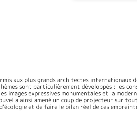
rmis aux plus grands architectes internationaux d
hèmes sont particulièrement développés : les constr
les images expressives monumentales et la moderni
uvel a ainsi amené un coup de projecteur sur tout
d’écologie et de faire le bilan réel de ces emprein