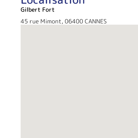
Gilbert Fort
45 rue Mimont, 06400 CANNES