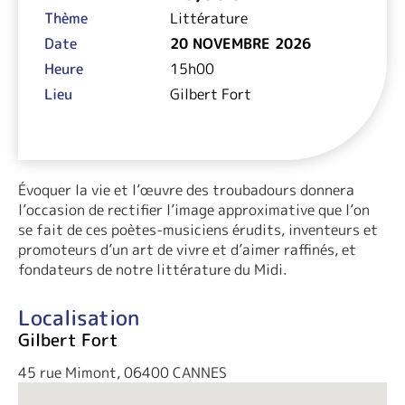
Thème
Littérature
Date
20 NOVEMBRE 2026
Heure
15h00
Lieu
Gilbert Fort
Évoquer la vie et l’œuvre des troubadours donnera
l’occasion de rectifier l’image approximative que l’on
se fait de ces poètes-musiciens érudits, inventeurs et
promoteurs d’un art de vivre et d’aimer raffinés, et
fondateurs de notre littérature du Midi.
Localisation
Gilbert Fort
45 rue Mimont, 06400 CANNES