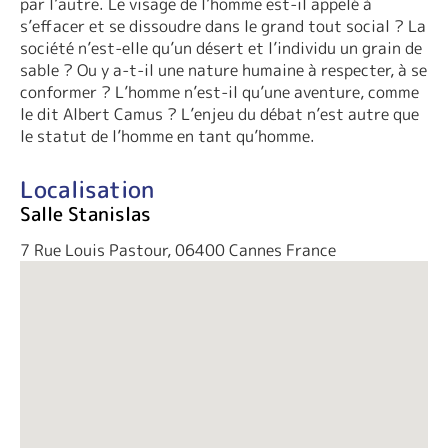
par l’autre. Le visage de l’homme est-il appelé à
s’effacer et se dissoudre dans le grand tout social ? La
société n’est-elle qu’un désert et l’individu un grain de
sable ? Ou y a-t-il une nature humaine à respecter, à se
conformer ? L’homme n’est-il qu’une aventure, comme
le dit Albert Camus ? L’enjeu du débat n’est autre que
le statut de l’homme en tant qu’homme.
Localisation
Salle Stanislas
7 Rue Louis Pastour, 06400 Cannes France