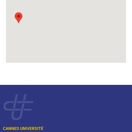
CANNES UNIVERSITÉ