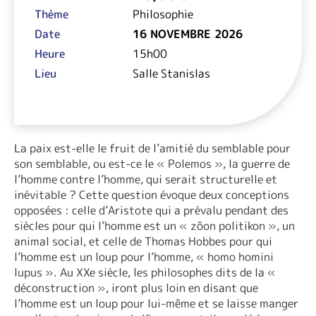
Thème
Philosophie
Date
16 NOVEMBRE 2026
Heure
15h00
Lieu
Salle Stanislas
La paix est-elle le fruit de l’amitié du semblable pour
son semblable, ou est-ce le « Polemos », la guerre de
l’homme contre l’homme, qui serait structurelle et
inévitable ? Cette question évoque deux conceptions
opposées : celle d’Aristote qui a prévalu pendant des
siècles pour qui l’homme est un « zôon politikon », un
animal social, et celle de Thomas Hobbes pour qui
l’homme est un loup pour l’homme, « homo homini
lupus ». Au XXe siècle, les philosophes dits de la «
déconstruction », iront plus loin en disant que
l’homme est un loup pour lui-même et se laisse manger