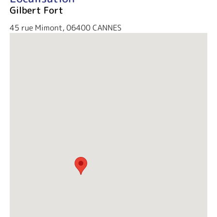
Gilbert Fort
45 rue Mimont, 06400 CANNES