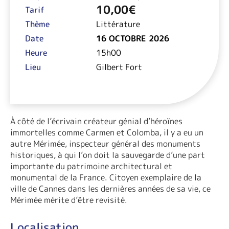
10,00
€
Tarif
Thème
Littérature
Date
16 OCTOBRE 2026
Heure
15h00
Lieu
Gilbert Fort
À côté de l’écrivain créateur génial d’héroïnes
immortelles comme Carmen et Colomba, il y a eu un
autre Mérimée, inspecteur général des monuments
historiques, à qui l’on doit la sauvegarde d’une part
importante du patrimoine architectural et
monumental de la France. Citoyen exemplaire de la
ville de Cannes dans les dernières années de sa vie, ce
Mérimée mérite d’être revisité.
Localisation