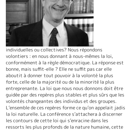
individuelles ou collectives? Nous répondons
volontiers : en nous donnant à nous-mêmes la loi,
conformément à la règle démocratique. La réponse est
bonne, mais suffit-elle ? Elle ne suffit pas car elle
aboutit à donner tout pouvoir à la volonté la plus
forte, celle de la majorité ou de la minorité la plus
entreprenante. La loi que nous nous donnons doit être
guidée par des repères plus stables et plus sûrs que les
volontés changeantes des individus et des groupes.
L’ensemble de ces repères forme ce qu’on appelait jadis
la loi naturelle. La conférence s’attachera à discerner
les contours de cette loi qui s’enracine dans les
ressorts les plus profonds de la nature humaine, cette