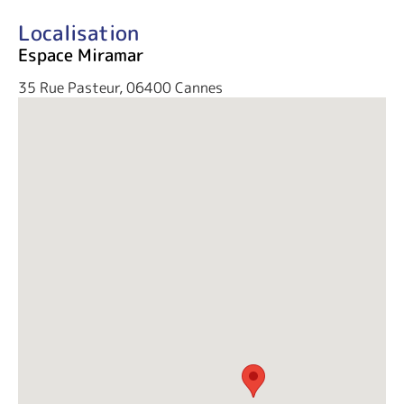
Localisation
Espace Miramar
35 Rue Pasteur, 06400 Cannes