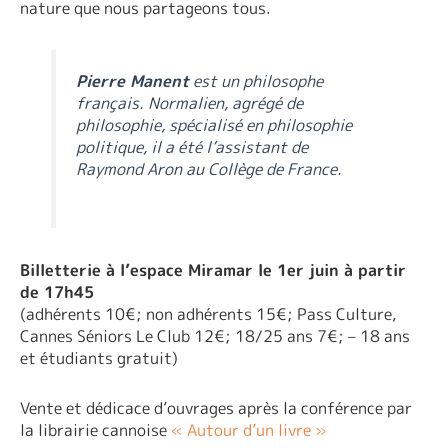
nature que nous partageons tous.
Pierre Manent
est un philosophe
français. Normalien, agrégé de
philosophie, spécialisé en philosophie
politique, il a été l’assistant de
Raymond Aron au Collège de France.
Billetterie à l’espace Miramar le 1er juin à partir
de 17h45
(adhérents 10€; non adhérents 15€; Pass Culture,
Cannes Séniors Le Club 12€; 18/25 ans 7€; – 18 ans
et étudiants gratuit)
Vente et dédicace d’ouvrages après la conférence par
la librairie cannoise
« Autour d’un livre »