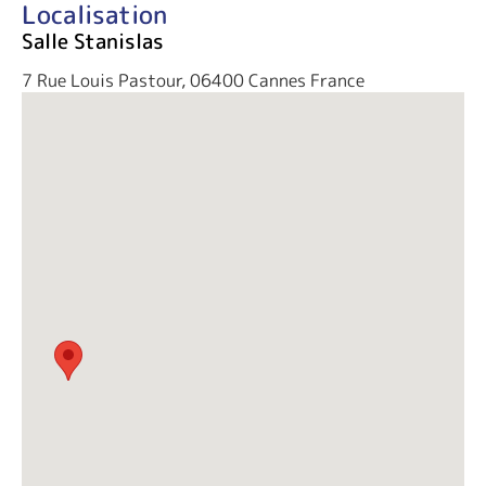
Localisation
Salle Stanislas
7 Rue Louis Pastour, 06400 Cannes France