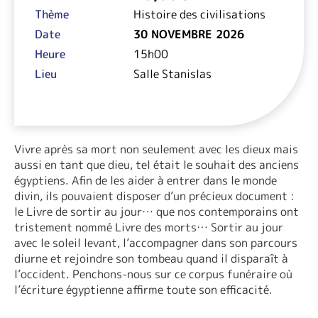
Thème
Histoire des civilisations
Date
30 NOVEMBRE 2026
Heure
15h00
Lieu
Salle Stanislas
Vivre après sa mort non seulement avec les dieux mais
aussi en tant que dieu, tel était le souhait des anciens
égyptiens. Afin de les aider à entrer dans le monde
divin, ils pouvaient disposer d’un précieux document :
le Livre de sortir au jour… que nos contemporains ont
tristement nommé Livre des morts… Sortir au jour
avec le soleil levant, l’accompagner dans son parcours
diurne et rejoindre son tombeau quand il disparaît à
l’occident. Penchons-nous sur ce corpus funéraire où
l’écriture égyptienne affirme toute son efficacité.