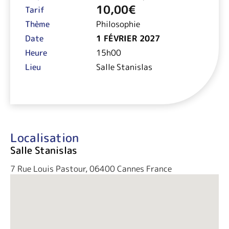
10,00
€
Tarif
Thème
Philosophie
Date
1 FÉVRIER 2027
Heure
15h00
Lieu
Salle Stanislas
Localisation
Salle Stanislas
7 Rue Louis Pastour, 06400 Cannes France