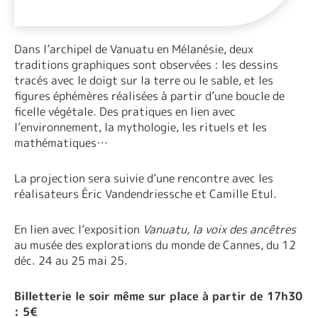
Dans l’archipel de Vanuatu en Mélanésie, deux
traditions graphiques sont observées : les dessins
tracés avec le doigt sur la terre ou le sable, et les
figures éphémères réalisées à partir d’une boucle de
ficelle végétale. Des pratiques en lien avec
l’environnement, la mythologie, les rituels et les
mathématiques…
La projection sera suivie d’une rencontre avec les
réalisateurs Éric Vandendriessche et Camille Etul.
En lien avec l’exposition
Vanuatu, la voix des ancêtres
au musée des explorations du monde de Cannes, du 12
déc. 24 au 25 mai 25.
Billetterie le soir même sur place à partir de 17h30
: 5€