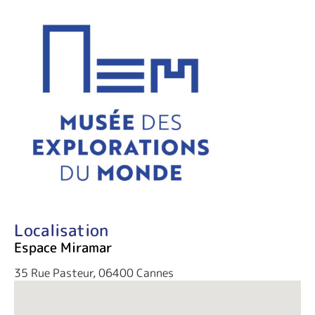
Localisation
Espace Miramar
35 Rue Pasteur, 06400 Cannes