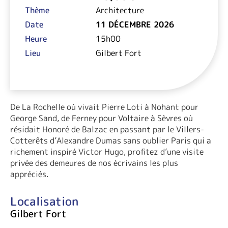
Thème
Architecture
Date
11 DÉCEMBRE 2026
Heure
15h00
Lieu
Gilbert Fort
De La Rochelle où vivait Pierre Loti à Nohant pour
George Sand, de Ferney pour Voltaire à Sèvres où
résidait Honoré de Balzac en passant par le Villers-
Cotterêts d’Alexandre Dumas sans oublier Paris qui a
richement inspiré Victor Hugo, profitez d’une visite
privée des demeures de nos écrivains les plus
appréciés.
Localisation
Gilbert Fort