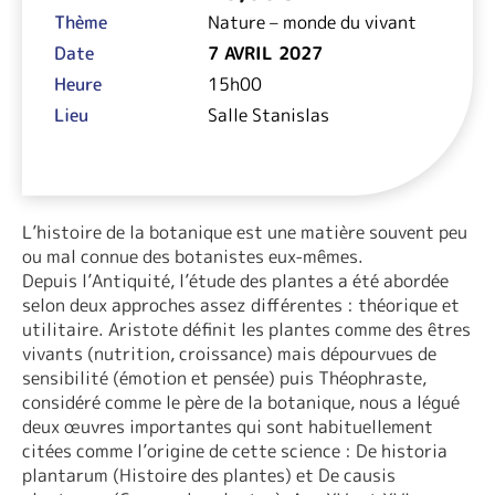
Thème
Nature – monde du vivant
Date
7 AVRIL 2027
Heure
15h00
Lieu
Salle Stanislas
L’histoire de la botanique est une matière souvent peu
ou mal connue des botanistes eux-mêmes.
Depuis l’Antiquité, l’étude des plantes a été abordée
selon deux approches assez différentes : théorique et
utilitaire. Aristote définit les plantes comme des êtres
vivants (nutrition, croissance) mais dépourvues de
sensibilité (émotion et pensée) puis Théophraste,
considéré comme le père de la botanique, nous a légué
deux œuvres importantes qui sont habituellement
citées comme l’origine de cette science : De historia
plantarum (Histoire des plantes) et De causis