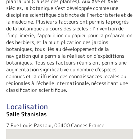
plantarum (Causes des plantes). Aux XVe et XVIe
siècles, la botanique s’est développée comme une
discipline scientifique distincte de l’herboristerie et de
la médecine. Plusieurs facteurs ont permis le progrès
de la botanique au cours des siècles : l’invention de
l’imprimerie, l’apparition du papier pour la préparation
des herbiers, et la multiplication des jardins
botaniques, tous liés au développement de la
navigation qui a permis la réalisation d’expéditions
botaniques. Tous ces facteurs réunis ont permis une
augmentation significative du nombre d’espèces
connues et la diffusion des connaissances locales ou
régionales à l’échelle internationale, nécessitant une
classification scientifique.
Localisation
Salle Stanislas
7 Rue Louis Pastour, 06400 Cannes France