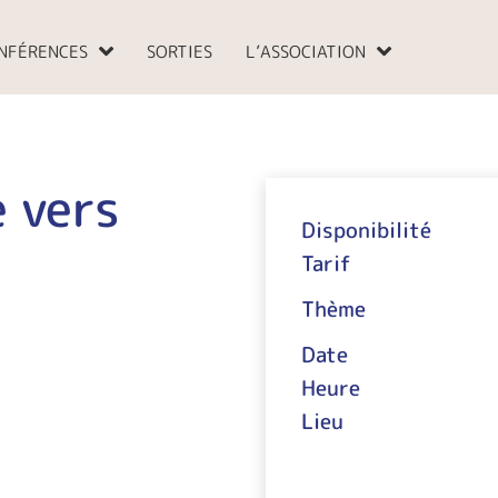
NFÉRENCES
SORTIES
L’ASSOCIATION
e vers
Disponibilité
Tarif
Thème
Date
Heure
Lieu