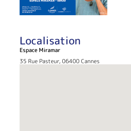
Localisation
Espace Miramar
35 Rue Pasteur, 06400 Cannes