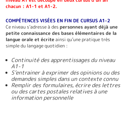
chacun : A1-1 et A1-2.
COMPÉTENCES VISÉES EN FIN DE CURSUS A1-2
Ce niveau s’adresse à des
personnes ayant déjà une
petite connaissance des bases élémentaires de la
langue orale et écrite
ainsi qu’une pratique très
simple du langage quotidien :
Continuité des apprentissages du niveau
A1-1
S’entrainer à exprimer des opinions ou des
demandes simples dans un contexte connu
Remplir des formulaires, écrire des lettres
ou des cartes postales relatives à une
information personnelle