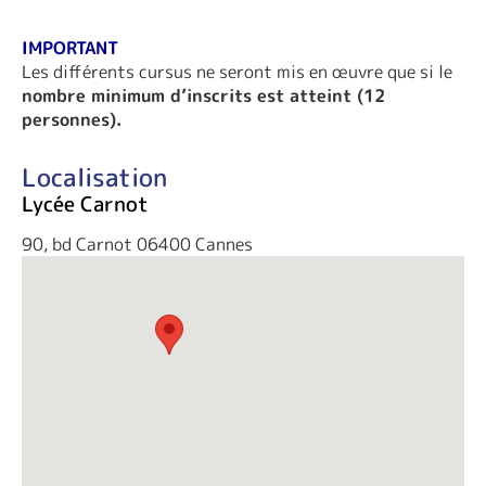
IMPORTANT
Les différents cursus ne seront mis en œuvre que si le
nombre minimum d’inscrits est atteint (12
personnes).
Localisation
Lycée Carnot
90, bd Carnot 06400 Cannes