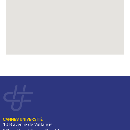
CANNES UNIVERSITÉ
10 B avenue de Vallauris