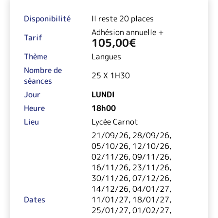
Disponibilité
Il reste 20 places
Adhésion annuelle +
Tarif
105,00
€
Thème
Langues
Nombre de
25 X 1H30
séances
Jour
LUNDI
Heure
18h00
Lieu
Lycée Carnot
21/09/26, 28/09/26,
05/10/26, 12/10/26,
02/11/26, 09/11/26,
16/11/26, 23/11/26,
30/11/26, 07/12/26,
14/12/26, 04/01/27,
Dates
11/01/27, 18/01/27,
25/01/27, 01/02/27,