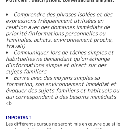
Comprendre des phrases isolées et des
expressions fréquemment utilisées en
relation avec des domaines immédiats de
priorité (informations personnelles ou
familiales, achats, environnement proche,
travail)
Communiquer lors de tâches simples et
habituelles ne demandant qu’un échange
d’informations simple et direct sur des
sujets familiers
Écrire avec des moyens simples sa
formation, son environnement immédiat et
évoquer des sujets familiers et habituels ou
qui correspondent à des besoins immédiats
<b
IMPORTANT
Les différents cursus ne seront mis en œuvre que si le