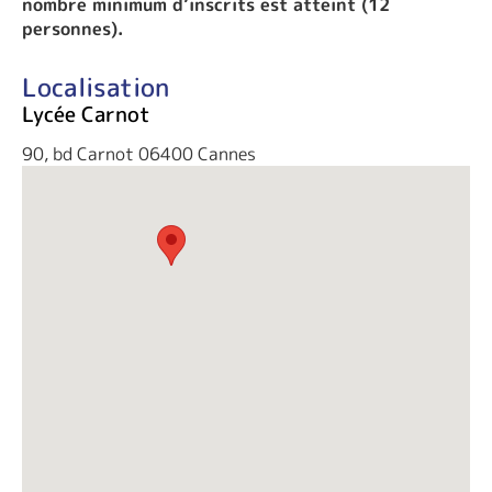
nombre minimum d’inscrits est atteint (12
personnes).
Localisation
Lycée Carnot
90, bd Carnot 06400 Cannes