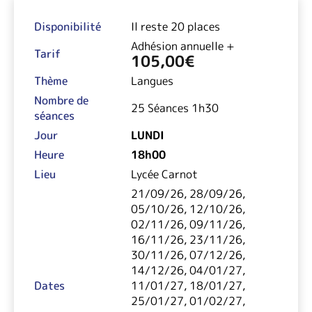
Disponibilité
Il reste 20 places
Adhésion annuelle +
Tarif
105,00
€
Thème
Langues
Nombre de
25 Séances 1h30
séances
Jour
LUNDI
Heure
18h00
Lieu
Lycée Carnot
21/09/26, 28/09/26,
05/10/26, 12/10/26,
02/11/26, 09/11/26,
16/11/26, 23/11/26,
30/11/26, 07/12/26,
14/12/26, 04/01/27,
Dates
11/01/27, 18/01/27,
25/01/27, 01/02/27,