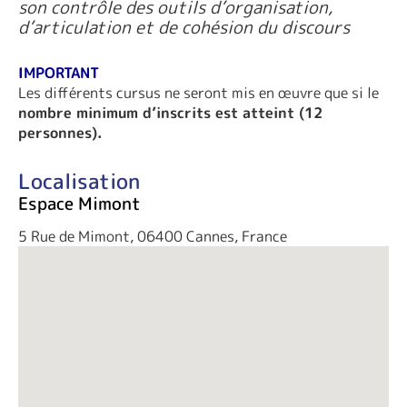
son contrôle des outils d’organisation,
d’articulation et de cohésion du discours
IMPORTANT
Les différents cursus ne seront mis en œuvre que si le
nombre minimum d’inscrits est atteint (12
personnes).
Localisation
Espace Mimont
5 Rue de Mimont, 06400 Cannes, France