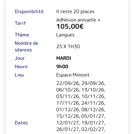
Disponibilité
Il reste 20 places
Adhésion annuelle +
Tarif
105,00
€
Thème
Langues
Nombre de
25 X 1H30
séances
Jour
MARDI
Heure
9h00
Lieu
Espace Mimont
22/09/26, 29/09/26,
06/10/26, 13/10/26,
03/11/26, 10/11/26,
17/11/26, 24/11/26,
01/12/26, 08/12/26,
15/12/26, 05/01/27,
Dates
12/01/27, 19/01/27,
26/01/27, 02/02/27,