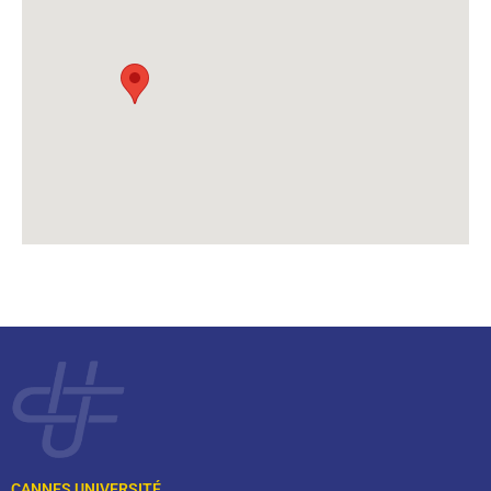
CANNES UNIVERSITÉ