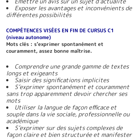
Émettre un avis sur un sujet d’actualité
Exposer les avantages et inconvénients de
différentes possibilités
COMPÉTENCES VISÉES EN FIN DE CURSUS C1
(niveau autonome)
Mots clés : s’exprimer spontanément et
couramment, assez bonne maîtrise.
Comprendre une grande gamme de textes
longs et exigeants
Saisir des significations implicites
S’exprimer spontanément et couramment
sans trop apparemment devoir chercher ses
mots
Utiliser la langue de façon efficace et
souple dans la vie sociale, professionnelle ou
académique
S’exprimer sur des sujets complexes de
façon claire et bien structurée et manifester