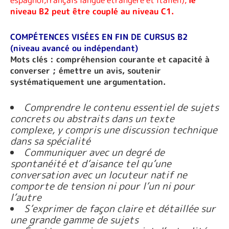
niveau B2 peut être couplé au niveau C1.
COMPÉTENCES VISÉES EN FIN DE CURSUS B2
(niveau avancé ou indépendant)
Mots clés : compréhension courante et capacité à
converser ; émettre un avis, soutenir
systématiquement une argumentation.
Comprendre le contenu essentiel de sujets
concrets ou abstraits dans un texte
complexe, y compris une discussion technique
dans sa spécialité
Communiquer avec un degré de
spontanéité et d’aisance tel qu’une
conversation avec un locuteur natif ne
comporte de tension ni pour l’un ni pour
l’autre
S’exprimer de façon claire et détaillée sur
une grande gamme de sujets