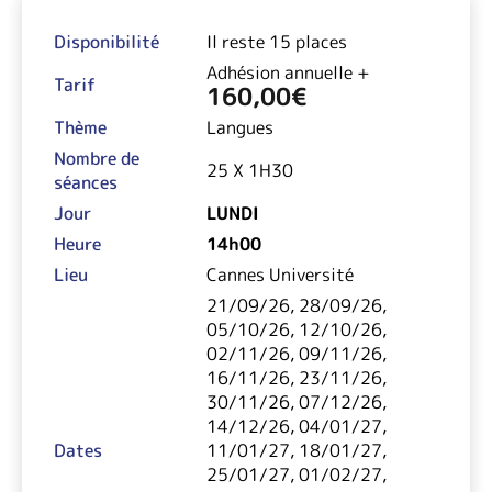
Disponibilité
Il reste 15 places
Adhésion annuelle +
Tarif
160,00
€
Thème
Langues
Nombre de
25 X 1H30
séances
Jour
LUNDI
Heure
14h00
Lieu
Cannes Université
21/09/26, 28/09/26,
05/10/26, 12/10/26,
02/11/26, 09/11/26,
16/11/26, 23/11/26,
30/11/26, 07/12/26,
14/12/26, 04/01/27,
Dates
11/01/27, 18/01/27,
25/01/27, 01/02/27,