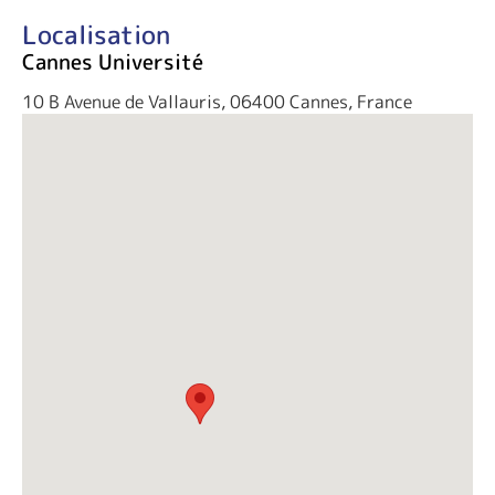
Localisation
Cannes Université
10 B Avenue de Vallauris, 06400 Cannes, France