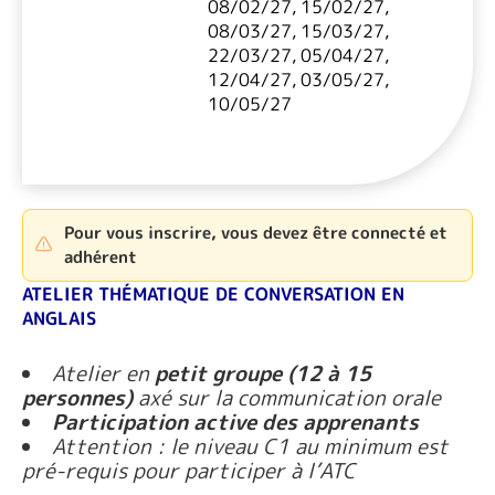
08/02/27, 15/02/27,
08/03/27, 15/03/27,
22/03/27, 05/04/27,
12/04/27, 03/05/27,
10/05/27
Pour vous inscrire, vous devez être connecté et
adhérent
ATELIER THÉMATIQUE DE CONVERSATION EN
ANGLAIS
Atelier en
petit groupe (12 à 15
personnes)
axé sur la communication orale
Participation active des apprenants
Attention : le niveau C1 au minimum est
pré-requis pour participer à l’ATC