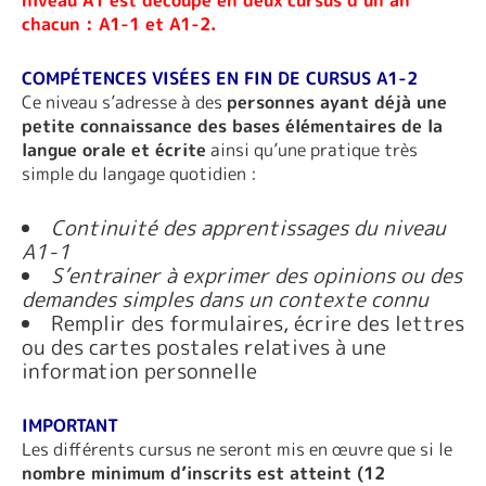
chacun : A1-1 et A1-2.
COMPÉTENCES VISÉES EN FIN DE CURSUS A1-2
Ce niveau s’adresse à des
personnes ayant déjà une
petite connaissance des bases élémentaires de la
langue orale et écrite
ainsi qu’une pratique très
simple du langage quotidien :
Continuité des apprentissages du niveau
A1-1
S’entrainer à exprimer des opinions ou des
demandes simples dans un contexte connu
Remplir des formulaires, écrire des lettres
ou des cartes postales relatives à une
information personnelle
IMPORTANT
Les différents cursus ne seront mis en œuvre que si le
nombre minimum d’inscrits est atteint (12