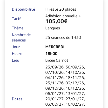
Disponibilité
Il reste 20 places
Adhésion annuelle +
Tarif
105,00
€
Thème
Langues
Nombre de
25 séances de 1H30
séances
Jour
MERCREDI
Heure
18h00
Lieu
Lycée Carnot
23/09/26, 30/09/26,
07/10/26, 14/10/26,
04/11/26, 18/11/26,
25/11/26, 02/12/26,
09/12/26, 16/12/26,
06/01/27, 13/01/27,
Dates
20/01/27, 27/01/27,
03/02/27, 10/02/27,