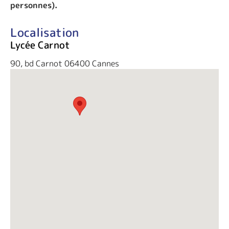
personnes).
Localisation
Lycée Carnot
90, bd Carnot 06400 Cannes