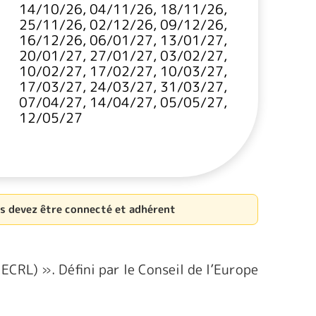
14/10/26, 04/11/26, 18/11/26,
25/11/26, 02/12/26, 09/12/26,
16/12/26, 06/01/27, 13/01/27,
20/01/27, 27/01/27, 03/02/27,
10/02/27, 17/02/27, 10/03/27,
17/03/27, 24/03/27, 31/03/27,
07/04/27, 14/04/27, 05/05/27,
12/05/27
us devez être connecté et adhérent
ECRL) ». Défini par le Conseil de l’Europe