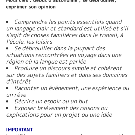
exprimer son opinion
Comprendre les points essentiels quand
un langage clair et standard est utilisé et s’il
s’agit de choses familières dans le travail, à
l’école, les loisirs
Se débrouiller dans la plupart des
situations rencontrées en voyage dans une
région où la langue est parlée
Produire un discours simple et cohérent
sur des sujets familiers et dans ses domaines
d’intérêt
Raconter un événement, une expérience ou
un rêve
Décrire un espoir ou un but
Exposer brièvement des raisons ou
explications pour un projet ou une idée
IMPORTANT