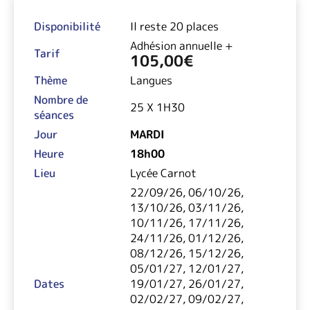
Disponibilité
Il reste 20 places
Adhésion annuelle +
Tarif
105,00
€
Thème
Langues
Nombre de
25 X 1H30
séances
Jour
MARDI
Heure
18h00
Lieu
Lycée Carnot
22/09/26, 06/10/26,
13/10/26, 03/11/26,
10/11/26, 17/11/26,
24/11/26, 01/12/26,
08/12/26, 15/12/26,
05/01/27, 12/01/27,
Dates
19/01/27, 26/01/27,
02/02/27, 09/02/27,