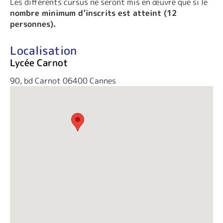
Les différents cursus ne seront mis en œuvre que si le
nombre minimum d’inscrits est atteint (12
personnes).
Localisation
Lycée Carnot
90, bd Carnot 06400 Cannes