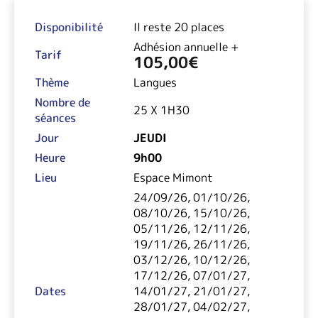
Disponibilité
Il reste 20 places
Adhésion annuelle +
Tarif
105,00
€
Thème
Langues
Nombre de
25 X 1H30
séances
Jour
JEUDI
Heure
9h00
Lieu
Espace Mimont
24/09/26, 01/10/26,
08/10/26, 15/10/26,
05/11/26, 12/11/26,
19/11/26, 26/11/26,
03/12/26, 10/12/26,
17/12/26, 07/01/27,
Dates
14/01/27, 21/01/27,
28/01/27, 04/02/27,