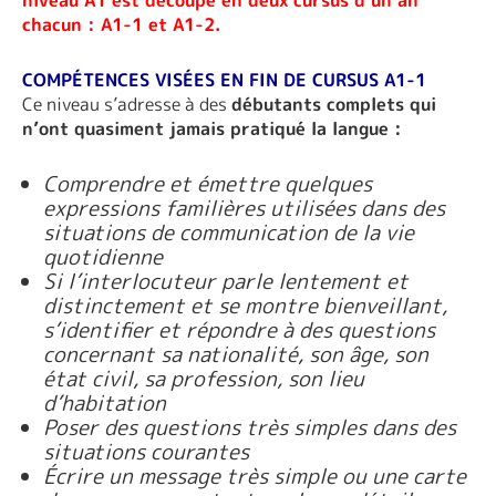
chacun : A1-1 et A1-2.
COMPÉTENCES VISÉES EN FIN DE CURSUS A1-1
Ce niveau s’adresse à des
débutants complets qui
n’ont quasiment jamais pratiqué la langue :
Comprendre et émettre quelques
expressions familières utilisées dans des
situations de communication de la vie
quotidienne
Si l’interlocuteur parle lentement et
distinctement et se montre bienveillant,
s’identifier et répondre à des questions
concernant sa nationalité, son âge, son
état civil, sa profession, son lieu
d’habitation
Poser des questions très simples dans des
situations courantes
Écrire un message très simple ou une carte