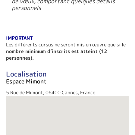
de vœux, comportant quelques détails
personnels
IMPORTANT
Les différents cursus ne seront mis en œuvre que si le
nombre minimum d’inscrits est atteint (12
personnes).
Localisation
Espace Mimont
5 Rue de Mimont, 06400 Cannes, France