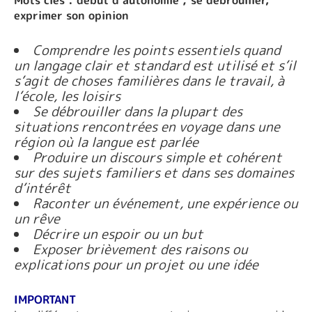
exprimer son opinion
Comprendre les points essentiels quand
un langage clair et standard est utilisé et s’il
s’agit de choses familières dans le travail, à
l’école, les loisirs
Se débrouiller dans la plupart des
situations rencontrées en voyage dans une
région où la langue est parlée
Produire un discours simple et cohérent
sur des sujets familiers et dans ses domaines
d’intérêt
Raconter un événement, une expérience ou
un rêve
Décrire un espoir ou un but
Exposer brièvement des raisons ou
explications pour un projet ou une idée
IMPORTANT