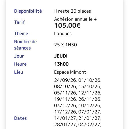
Disponibilité
Il reste 20 places
Adhésion annuelle +
Tarif
105,00
€
Thème
Langues
Nombre de
25 X 1H30
séances
Jour
JEUDI
Heure
13h00
Lieu
Espace Mimont
24/09/26, 01/10/26,
08/10/26, 15/10/26,
05/11/26, 12/11/26,
19/11/26, 26/11/26,
03/12/26, 10/12/26,
17/12/26, 07/01/27,
Dates
14/01/27, 21/01/27,
28/01/27, 04/02/27,