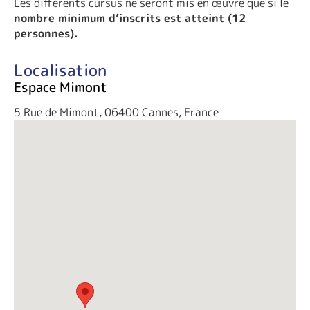
Les différents cursus ne seront mis en œuvre que si le
nombre minimum d’inscrits est atteint (12
personnes).
Localisation
Espace Mimont
5 Rue de Mimont, 06400 Cannes, France