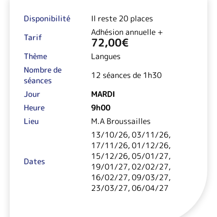
Disponibilité
Il reste 20 places
Adhésion annuelle +
Tarif
72,00
€
Thème
Langues
Nombre de
12 séances de 1h30
séances
Jour
MARDI
Heure
9h00
Lieu
M.A Broussailles
13/10/26, 03/11/26,
17/11/26, 01/12/26,
15/12/26, 05/01/27,
Dates
19/01/27, 02/02/27,
16/02/27, 09/03/27,
23/03/27, 06/04/27