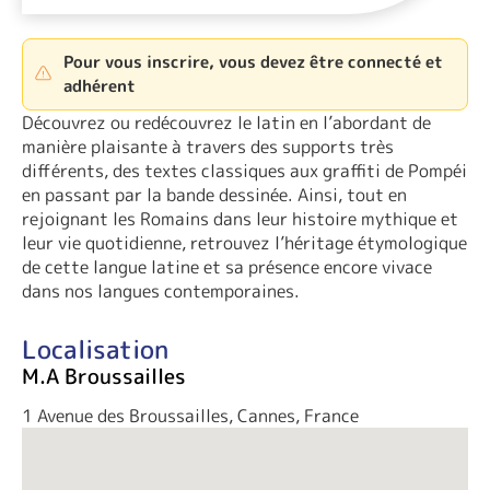
Pour vous inscrire, vous devez être connecté et
adhérent
Découvrez ou redécouvrez le latin en l’abordant de
manière plaisante à travers des supports très
différents, des textes classiques aux graffiti de Pompéi
en passant par la bande dessinée. Ainsi, tout en
rejoignant les Romains dans leur histoire mythique et
leur vie quotidienne, retrouvez l’héritage étymologique
de cette langue latine et sa présence encore vivace
dans nos langues contemporaines.
Localisation
M.A Broussailles
1 Avenue des Broussailles, Cannes, France