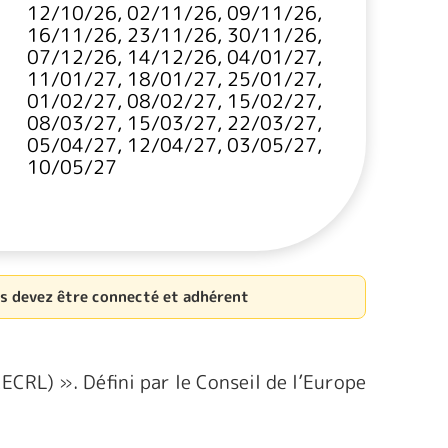
12/10/26, 02/11/26, 09/11/26,
16/11/26, 23/11/26, 30/11/26,
07/12/26, 14/12/26, 04/01/27,
11/01/27, 18/01/27, 25/01/27,
01/02/27, 08/02/27, 15/02/27,
08/03/27, 15/03/27, 22/03/27,
05/04/27, 12/04/27, 03/05/27,
10/05/27
us devez être connecté et adhérent
ECRL) ». Défini par le Conseil de l’Europe