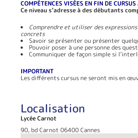
COMPÉTENCES VISÉES EN FIN DE CURSUS
Ce niveau s’adresse à des débutants comp
Comprendre et utiliser des expressions 
concrets
Savoir se présenter ou présenter quelq
Pouvoir poser à une personne des ques
Communiquer de façon simple si l’inter
IMPORTANT
Les différents cursus ne seront mis en œuv
Localisation
Lycée Carnot
90, bd Carnot 06400 Cannes