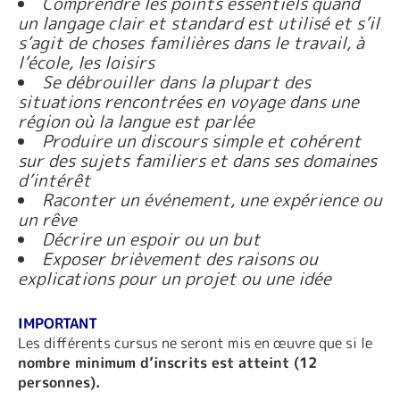
Comprendre les points essentiels quand
un langage clair et standard est utilisé et s’il
s’agit de choses familières dans le travail, à
l’école, les loisirs
Se débrouiller dans la plupart des
situations rencontrées en voyage dans une
région où la langue est parlée
Produire un discours simple et cohérent
sur des sujets familiers et dans ses domaines
d’intérêt
Raconter un événement, une expérience ou
un rêve
Décrire un espoir ou un but
Exposer brièvement des raisons ou
explications pour un projet ou une idée
IMPORTANT
Les différents cursus ne seront mis en œuvre que si le
nombre minimum d’inscrits est atteint (12
personnes).