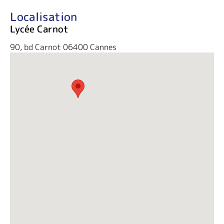
Localisation
Lycée Carnot
90, bd Carnot 06400 Cannes