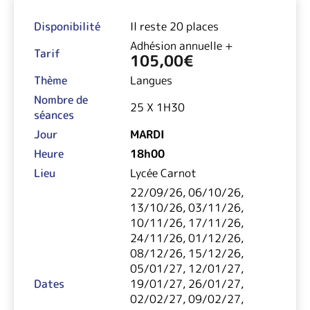
Disponibilité
Il reste 20 places
Adhésion annuelle +
Tarif
105,00
€
Thème
Langues
Nombre de
25 X 1H30
séances
Jour
MARDI
Heure
18h00
Lieu
Lycée Carnot
22/09/26, 06/10/26,
13/10/26, 03/11/26,
10/11/26, 17/11/26,
24/11/26, 01/12/26,
08/12/26, 15/12/26,
05/01/27, 12/01/27,
Dates
19/01/27, 26/01/27,
02/02/27, 09/02/27,