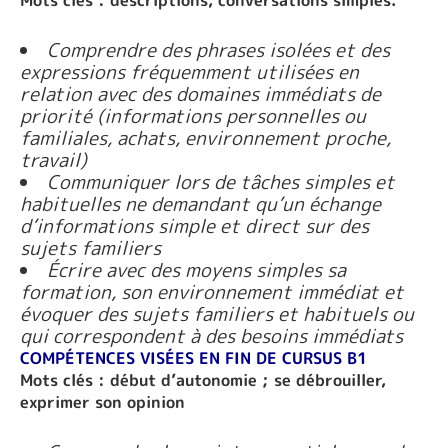
Comprendre des phrases isolées et des
expressions fréquemment utilisées en
relation avec des domaines immédiats de
priorité (informations personnelles ou
familiales, achats, environnement proche,
travail)
Communiquer lors de tâches simples et
habituelles ne demandant qu’un échange
d’informations simple et direct sur des
sujets familiers
Écrire avec des moyens simples sa
formation, son environnement immédiat et
évoquer des sujets familiers et habituels ou
qui correspondent à des besoins immédiats
COMPÉTENCES VISÉES EN FIN DE CURSUS B1
Mots clés : début d’autonomie ; se débrouiller,
exprimer son opinion