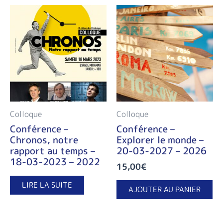
Colloque
Colloque
Conférence –
Conférence –
Chronos, notre
Explorer le monde –
rapport au temps –
20-03-2027 – 2026
18-03-2023 – 2022
15,00
€
LIRE LA SUITE
AJOUTER AU PANIER