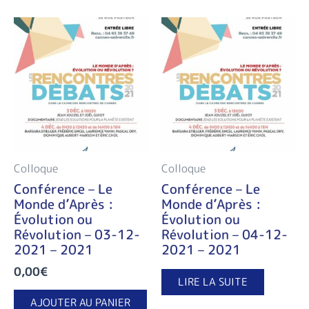
Colloque
Colloque
Conférence – Le
Conférence – Le
Monde d’Après :
Monde d’Après :
Évolution ou
Évolution ou
Révolution – 03-12-
Révolution – 04-12-
2021 – 2021
2021 – 2021
0,00
€
LIRE LA SUITE
AJOUTER AU PANIER