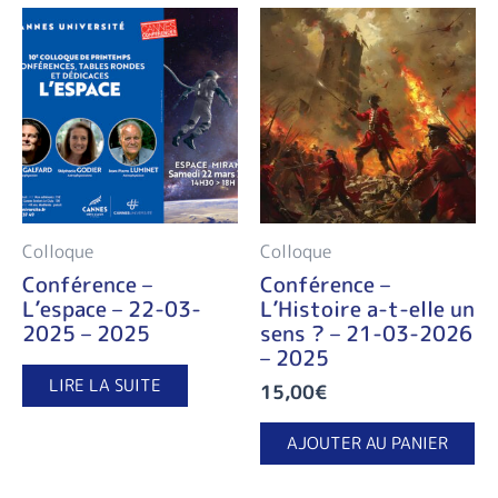
Colloque
Colloque
Conférence –
Conférence –
L’espace – 22-03-
L’Histoire a-t-elle un
2025 – 2025
sens ? – 21-03-2026
– 2025
LIRE LA SUITE
15,00
€
AJOUTER AU PANIER