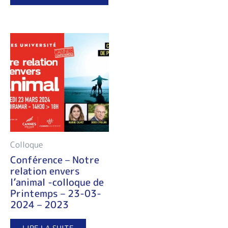
Colloque
Conférence – Notre
relation envers
l’animal -colloque de
Printemps – 23-03-
2024 – 2023