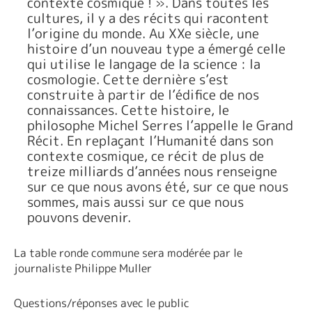
contexte cosmique ! ». Dans toutes les
cultures, il y a des récits qui racontent
l’origine du monde. Au XXe siècle, une
histoire d’un nouveau type a émergé celle
qui utilise le langage de la science : la
cosmologie. Cette dernière s’est
construite à partir de l’édifice de nos
connaissances. Cette histoire, le
philosophe Michel Serres l’appelle le Grand
Récit. En replaçant l’Humanité dans son
contexte cosmique, ce récit de plus de
treize milliards d’années nous renseigne
sur ce que nous avons été, sur ce que nous
sommes, mais aussi sur ce que nous
pouvons devenir.
La table ronde commune sera modérée par le
journaliste Philippe Muller
Questions/réponses avec le public