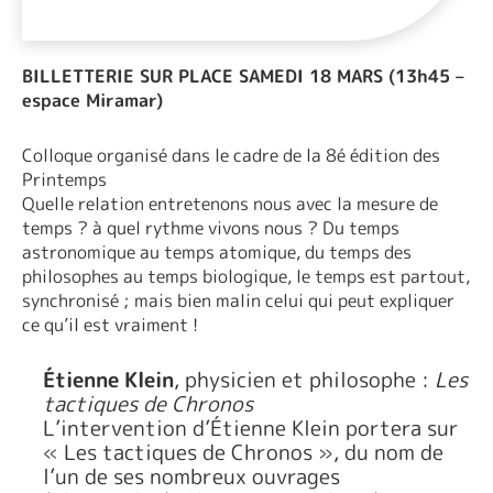
BILLETTERIE SUR PLACE SAMEDI 18 MARS (13h45 –
espace Miramar)
Colloque organisé dans le cadre de la 8é édition des
Printemps
Quelle relation entretenons nous avec la mesure de
temps ? à quel rythme vivons nous ? Du temps
astronomique au temps atomique, du temps des
philosophes au temps biologique, le temps est partout,
synchronisé ; mais bien malin celui qui peut expliquer
ce qu’il est vraiment !
Étienne Klein
, physicien et philosophe :
Les
tactiques de Chronos
L’intervention d’Étienne Klein portera sur
« Les tactiques de Chronos », du nom de
l’un de ses nombreux ouvrages