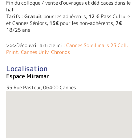
Fin du colloque / vente d’ouvrages et dédicaces dans le
hall
Tarifs :
Gratuit
pour les adhérents,
12 €
Pass Culture
et Cannes Séniors,
15€
pour les non-adhérents,
7€
18/25 ans
>>>Découvrir article ici :
Cannes Soleil mars 23 Coll.
Print. Cannes Univ. Chronos
Localisation
Espace Miramar
35 Rue Pasteur, 06400 Cannes