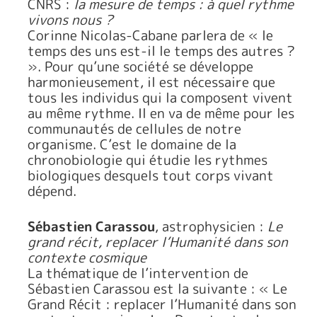
CNRS :
la mesure de temps : à quel rythme
vivons nous ?
Corinne Nicolas-Cabane parlera de « le
temps des uns est-il le temps des autres ?
». Pour qu’une société se développe
harmonieusement, il est nécessaire que
tous les individus qui la composent vivent
au même rythme. Il en va de même pour les
communautés de cellules de notre
organisme. C’est le domaine de la
chronobiologie qui étudie les rythmes
biologiques desquels tout corps vivant
dépend.
Sébastien Carassou
, astrophysicien :
Le
grand récit, replacer l’Humanité dans son
contexte cosmique
La thématique de l’intervention de
Sébastien Carassou est la suivante : « Le
Grand Récit : replacer l’Humanité dans son