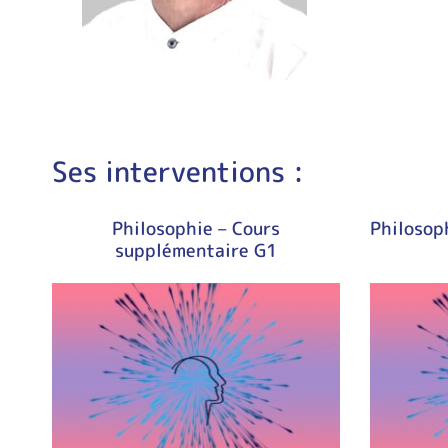
Ses interventions :
Philosophie – Cours
Philosop
supplémentaire G1