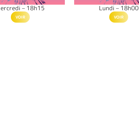
ercredi – 18h15
Lundi – 18h00
VOIR
VOIR