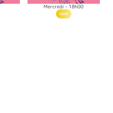
Mercredi – 18h00
VOIR