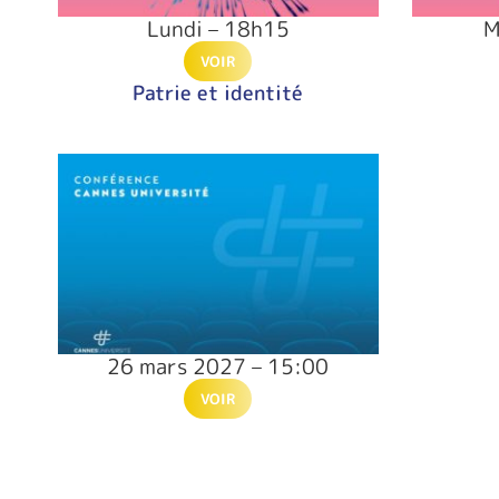
Lundi – 18h15
M
VOIR
Patrie et identité
26 mars 2027 – 15:00
VOIR