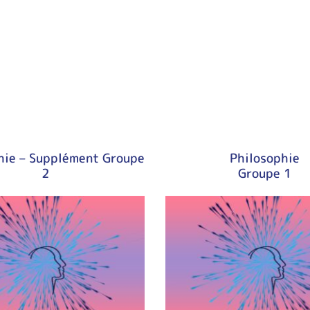
hie – Supplément Groupe
Philosophie
2
Groupe 1