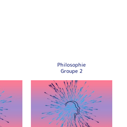
Philosophie
Groupe 2