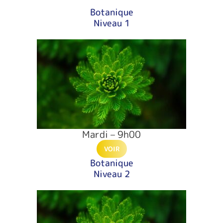
Botanique
Niveau 1
Mardi – 9h00
VOIR
Botanique
Niveau 2