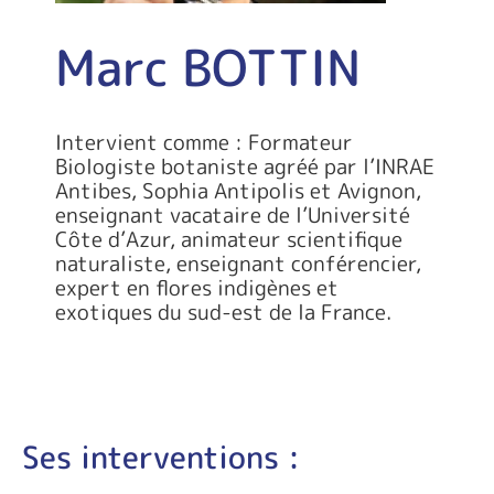
Marc BOTTIN
Intervient comme : Formateur
Biologiste botaniste agréé par l’INRAE
Antibes, Sophia Antipolis et Avignon,
enseignant vacataire de l’Université
Côte d’Azur, animateur scientifique
naturaliste, enseignant conférencier,
expert en flores indigènes et
exotiques du sud-est de la France.
Ses interventions :