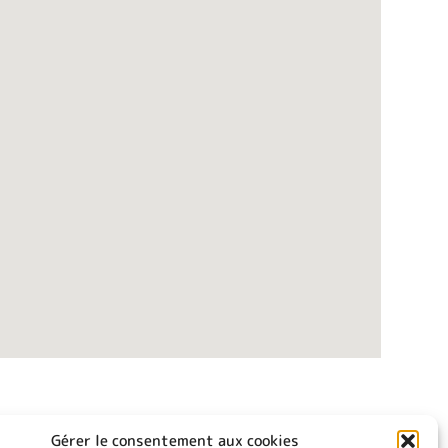
Gérer le consentement aux cookies