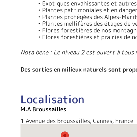
• Exotiques envahissantes et autres
• Plantes patrimoniales et en dange
• Plantes protégées des Alpes-Mari
• Plantes mellifères des étages de 
• Flores forestières de nos montag
• Flores forestières et prairies de 
Nota bene : Le niveau 2 est ouvert à tous 
Des sorties en milieux naturels sont pro
Localisation
M.A Broussailles
1 Avenue des Broussailles, Cannes, France