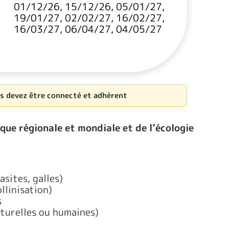
01/12/26, 15/12/26, 05/01/27,
19/01/27, 02/02/27, 16/02/27,
16/03/27, 06/04/27, 04/05/27
us devez être connecté et adhérent
que régionale et mondiale et de l’écologie
sites, galles)
llinisation)
s
aturelles ou humaines)