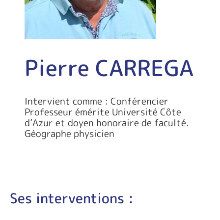
Pierre CARREGA
Intervient comme : Conférencier
Professeur émérite Université Côte
d’Azur et doyen honoraire de faculté.
Géographe physicien
Ses interventions :