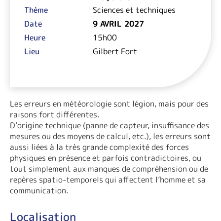
Thème
Sciences et techniques
Date
9 AVRIL 2027
Heure
15h00
Lieu
Gilbert Fort
Les erreurs en météorologie sont légion, mais pour des
raisons fort différentes.
D’origine technique (panne de capteur, insuffisance des
mesures ou des moyens de calcul, etc.), les erreurs sont
aussi liées à la très grande complexité des forces
physiques en présence et parfois contradictoires, ou
tout simplement aux manques de compréhension ou de
repères spatio-temporels qui affectent l’homme et sa
communication.
Localisation