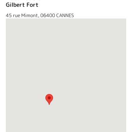
Gilbert Fort
45 rue Mimont, 06400 CANNES