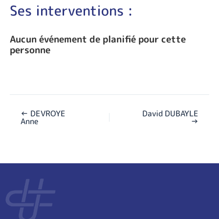
Ses interventions :
Aucun événement de planifié pour cette
personne
←
DEVROYE
David DUBAYLE
Anne
→