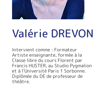
Valérie DREVON
Intervient comme : Formateur
Artiste enseignante, formée à la
Classe libre du cours Florent par
Francis HUSTER, au Studio Pygmalion
et à l’Université Paris 1 Sorbonne.
Diplômée du DE de professeur de
théâtre.