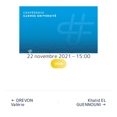
22 novembre 2021 – 15:00
VOIR
←
DREVON
Khalid EL
Valérie
GUENNOUNI
→