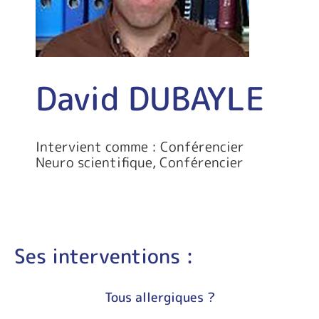
David DUBAYLE
Intervient comme : Conférencier
Neuro scientifique, Conférencier
Ses interventions :
Tous allergiques ?