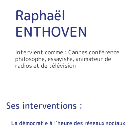
Raphaël
ENTHOVEN
Intervient comme : Cannes conférence
philosophe, essayiste, animateur de
radios et de télévision
Ses interventions :
La démocratie à l’heure des réseaux sociaux