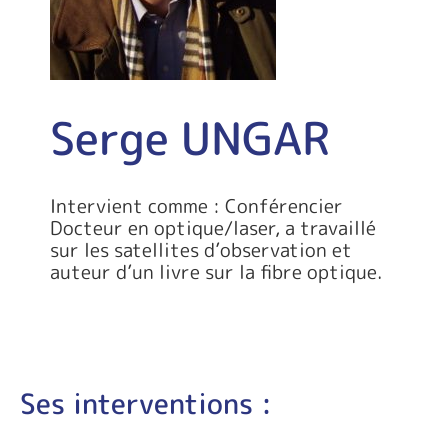
Serge UNGAR
Intervient comme : Conférencier
Docteur en optique/laser, a travaillé
sur les satellites d’observation et
auteur d’un livre sur la fibre optique.
Ses interventions :