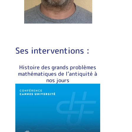
Ses interventions :
Histoire des grands problèmes
mathématiques de l’antiquité à
nos jours