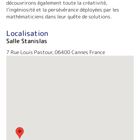
découvrirons également toute la créativité,
l’ingéniosité et la persévérance déployées par les
mathématiciens dans leur quête de solutions.
Localisation
Salle Stanislas
7 Rue Louis Pastour, 06400 Cannes France