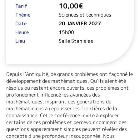
10,00
€
Tarif
Thème
Sciences et techniques
Date
20 JANVIER 2027
Heure
15h00
Lieu
Salle Stanislas
Depuis l’Antiquité, de grands problèmes ont façonné le
développement des mathématiques. Qu’ils aient été
résolus ou restent encore ouverts, ces problèmes ont
profondément influencé les avancées des
mathématiques, inspirant des générations de
mathématiciens à repousser les frontières de la
connaissance. Cette conférence invite à explorer
certains de ces problèmes et percevoir comment des
questions apparemment simples peuvent révéler des
concepts d’une profondeur insoupçonnée. Nous